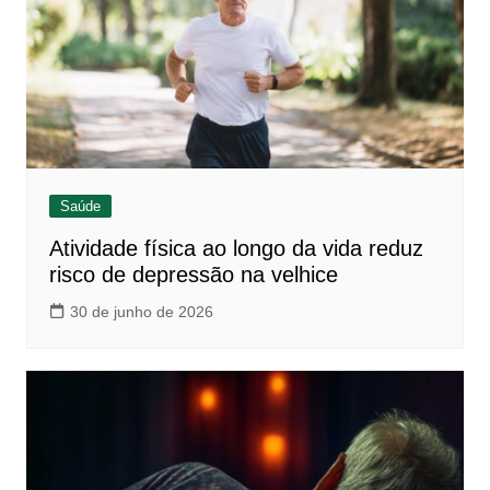
Saúde
Atividade física ao longo da vida reduz
risco de depressão na velhice
30 de junho de 2026