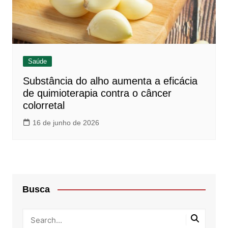
Saúde
Substância do alho aumenta a eficácia
de quimioterapia contra o câncer
colorretal
16 de junho de 2026
Busca