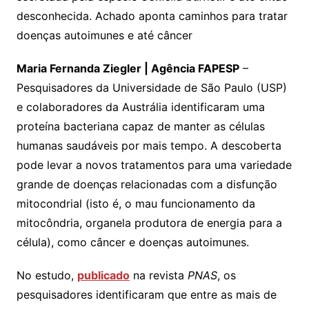
desconhecida. Achado aponta caminhos para tratar
doenças autoimunes e até câncer
Maria Fernanda Ziegler | Agência FAPESP
–
Pesquisadores da Universidade de São Paulo (USP)
e colaboradores da Austrália identificaram uma
proteína bacteriana capaz de manter as células
humanas saudáveis por mais tempo. A descoberta
pode levar a novos tratamentos para uma variedade
grande de doenças relacionadas com a disfunção
mitocondrial (isto é, o mau funcionamento da
mitocôndria, organela produtora de energia para a
célula), como câncer e doenças autoimunes.
No estudo,
publicado
na revista
PNAS
, os
pesquisadores identificaram que entre as mais de