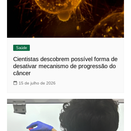
Saúde
Cientistas descobrem possível forma de
desativar mecanismo de progressão do
câncer
15 de julho de 2026