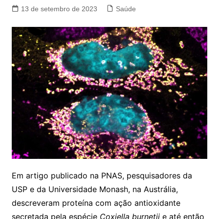
13 de setembro de 2023
Saúde
Em artigo publicado na PNAS, pesquisadores da
USP e da Universidade Monash, na Austrália,
descreveram proteína com ação antioxidante
secretada pela espécie
Coxiella burnetii
e até então