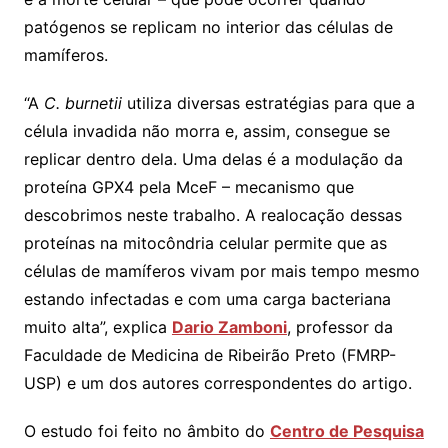
patógenos se replicam no interior das células de
mamíferos.
“A
C. burnetii
utiliza diversas estratégias para que a
célula invadida não morra e, assim, consegue se
replicar dentro dela. Uma delas é a modulação da
proteína GPX4 pela MceF – mecanismo que
descobrimos neste trabalho. A realocação dessas
proteínas na mitocôndria celular permite que as
células de mamíferos vivam por mais tempo mesmo
estando infectadas e com uma carga bacteriana
muito alta”, explica
Dario Zamboni
, professor da
Faculdade de Medicina de Ribeirão Preto (FMRP-
USP) e um dos autores correspondentes do artigo.
O estudo foi feito no âmbito do
Centro de Pesquisa