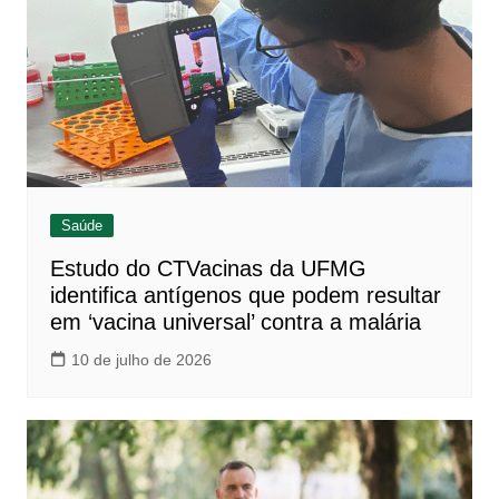
Saúde
Estudo do CTVacinas da UFMG
identifica antígenos que podem resultar
em ‘vacina universal’ contra a malária
10 de julho de 2026