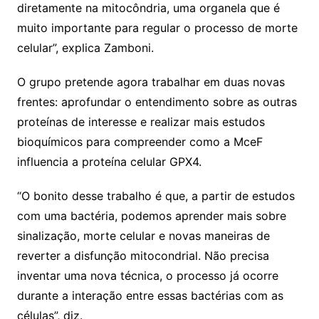
diretamente na mitocôndria, uma organela que é
muito importante para regular o processo de morte
celular”, explica Zamboni.
O grupo pretende agora trabalhar em duas novas
frentes: aprofundar o entendimento sobre as outras
proteínas de interesse e realizar mais estudos
bioquímicos para compreender como a MceF
influencia a proteína celular GPX4.
“O bonito desse trabalho é que, a partir de estudos
com uma bactéria, podemos aprender mais sobre
sinalização, morte celular e novas maneiras de
reverter a disfunção mitocondrial. Não precisa
inventar uma nova técnica, o processo já ocorre
durante a interação entre essas bactérias com as
células”, diz.