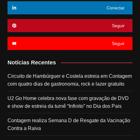
Conectar
Seguir
Seguir
Notícias Recentes
Circuito de Hambúrguer e Costela estreia em Contagem
com quatro dias de gastronomia, rock e lazer gratuito
U2 Go Home celebra nova fase com gravação de DVD
e show de estreia da turnê “Infinito” no Dia dos Pais
Contagem realiza Semana D de Resgate da Vacinação
Contra a Raiva