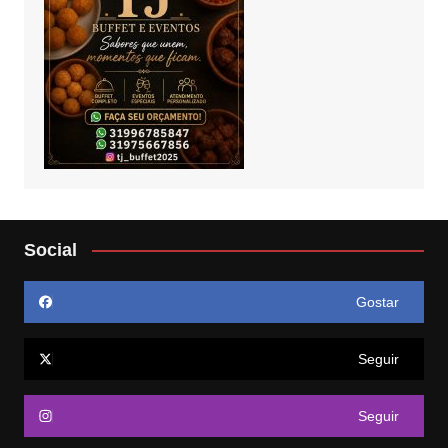
Social
Gostar
Seguir
Seguir