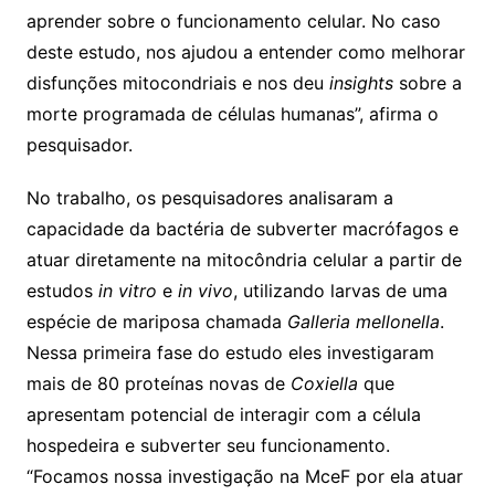
aprender sobre o funcionamento celular. No caso
deste estudo, nos ajudou a entender como melhorar
disfunções mitocondriais e nos deu
insights
sobre a
morte programada de células humanas”, afirma o
pesquisador.
No trabalho, os pesquisadores analisaram a
capacidade da bactéria de subverter macrófagos e
atuar diretamente na mitocôndria celular a partir de
estudos
in vitro
e
in vivo
, utilizando larvas de uma
espécie de mariposa chamada
Galleria mellonella
.
Nessa primeira fase do estudo eles investigaram
mais de 80 proteínas novas de
Coxiella
que
apresentam potencial de interagir com a célula
hospedeira e subverter seu funcionamento.
“Focamos nossa investigação na MceF por ela atuar