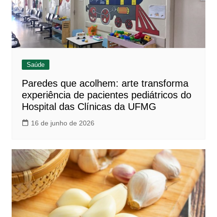
Saúde
Paredes que acolhem: arte transforma
experiência de pacientes pediátricos do
Hospital das Clínicas da UFMG
16 de junho de 2026