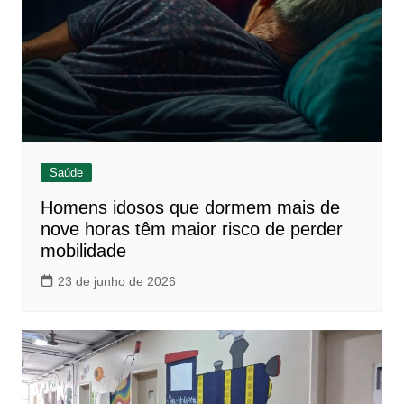
Saúde
Homens idosos que dormem mais de
nove horas têm maior risco de perder
mobilidade
23 de junho de 2026