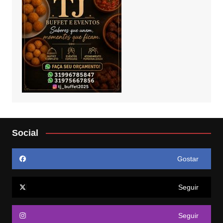
Social
Gostar
Seguir
Seguir