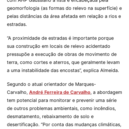
com AHP Gaussiano a lista é encabeçada pela
geomorfologia (as formas do relevo na superfície) e
pelas distâncias da área afetada em relação a rios e
estradas.
“A proximidade de estradas é importante porque
sua construção em locais de relevo acidentado
pressupõe a execução de obras de movimento de
terra, como cortes e aterros, que geralmente levam
a uma instabilidade das encostas”, explica Almeida.
Segundo o atual orientador de Marques-
Carvalho,
André Ferreira de Carvalho
, a abordagem
tem potencial para monitorar e prevenir uma série
de outros problemas ambientais, como incêndios,
desmatamento, rebaixamento de solo e
desertificação. “Por conta das mudanças climáticas,