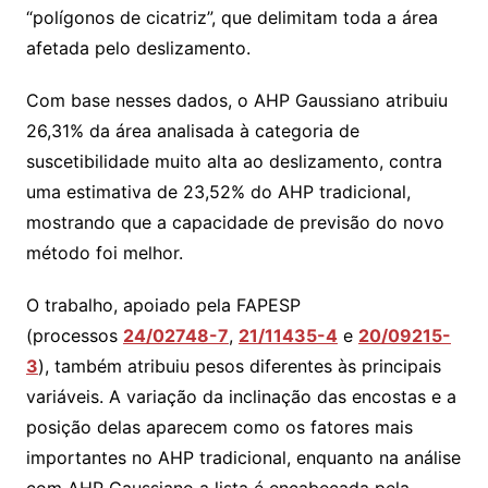
“polígonos de cicatriz”, que delimitam toda a área
afetada pelo deslizamento.
Com base nesses dados, o AHP Gaussiano atribuiu
26,31% da área analisada à categoria de
suscetibilidade muito alta ao deslizamento, contra
uma estimativa de 23,52% do AHP tradicional,
mostrando que a capacidade de previsão do novo
método foi melhor.
O trabalho, apoiado pela FAPESP
(processos
24/02748-7
,
21/11435-4
e
20/09215-
3
), também atribuiu pesos diferentes às principais
variáveis. A variação da inclinação das encostas e a
posição delas aparecem como os fatores mais
importantes no AHP tradicional, enquanto na análise