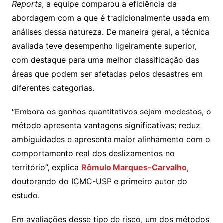
Reports
, a equipe comparou a eficiência da
abordagem com a que é tradicionalmente usada em
análises dessa natureza. De maneira geral, a técnica
avaliada teve desempenho ligeiramente superior,
com destaque para uma melhor classificação das
áreas que podem ser afetadas pelos desastres em
diferentes categorias.
“Embora os ganhos quantitativos sejam modestos, o
método apresenta vantagens significativas: reduz
ambiguidades e apresenta maior alinhamento com o
comportamento real dos deslizamentos no
território”, explica
Rômulo Marques-Carvalho
,
doutorando do ICMC-USP e primeiro autor do
estudo.
Em avaliações desse tipo de risco, um dos métodos