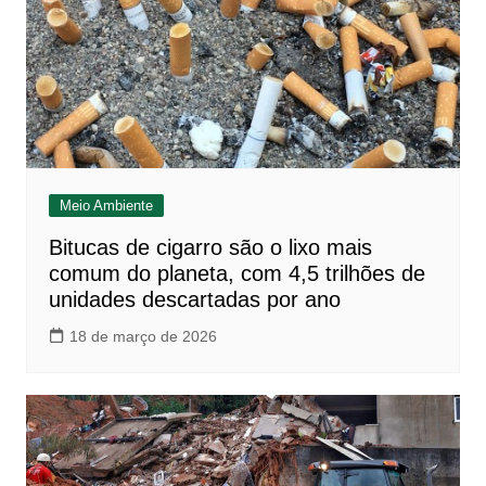
Meio Ambiente
Bitucas de cigarro são o lixo mais
comum do planeta, com 4,5 trilhões de
unidades descartadas por ano
18 de março de 2026