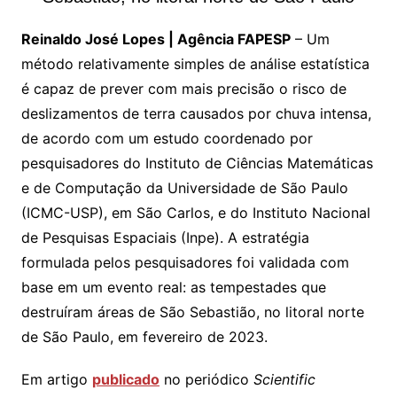
Reinaldo José Lopes | Agência FAPESP
– Um
método relativamente simples de análise estatística
é capaz de prever com mais precisão o risco de
deslizamentos de terra causados por chuva intensa,
de acordo com um estudo coordenado por
pesquisadores do Instituto de Ciências Matemáticas
e de Computação da Universidade de São Paulo
(ICMC-USP), em São Carlos, e do Instituto Nacional
de Pesquisas Espaciais (Inpe). A estratégia
formulada pelos pesquisadores foi validada com
base em um evento real: as tempestades que
destruíram áreas de São Sebastião, no litoral norte
de São Paulo, em fevereiro de 2023.
Em artigo
publicado
no periódico
Scientific