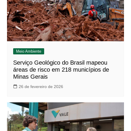
Meio Ambiente
Serviço Geológico do Brasil mapeou
áreas de risco em 218 municípios de
Minas Gerais
26 de fevereiro de 2026