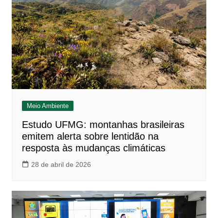
Meio Ambiente
Estudo UFMG: montanhas brasileiras
emitem alerta sobre lentidão na
resposta às mudanças climáticas
28 de abril de 2026