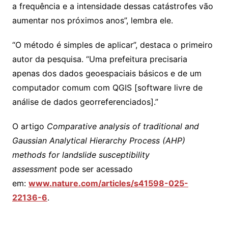
a frequência e a intensidade dessas catástrofes vão
aumentar nos próximos anos”, lembra ele.
“O método é simples de aplicar”, destaca o primeiro
autor da pesquisa. “Uma prefeitura precisaria
apenas dos dados geoespaciais básicos e de um
computador comum com QGIS [software livre de
análise de dados georreferenciados].”
O artigo
Comparative analysis of traditional and
Gaussian Analytical Hierarchy Process (AHP)
methods for landslide susceptibility
assessment
pode ser acessado
em:
www.nature.com/articles/s41598-025-
22136-6
.