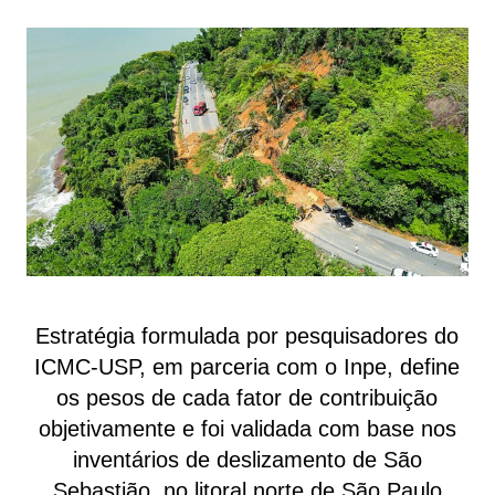
Estratégia formulada por pesquisadores do
ICMC-USP, em parceria com o Inpe, define
os pesos de cada fator de contribuição
objetivamente e foi validada com base nos
inventários de deslizamento de São
Sebastião, no litoral norte de São Paulo