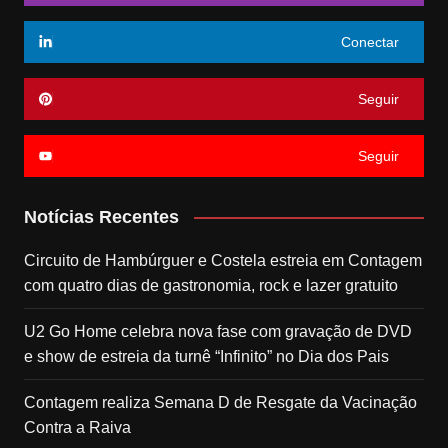
Conectar
Seguir
Seguir
Notícias Recentes
Circuito de Hambúrguer e Costela estreia em Contagem
com quatro dias de gastronomia, rock e lazer gratuito
U2 Go Home celebra nova fase com gravação de DVD
e show de estreia da turnê “Infinito” no Dia dos Pais
Contagem realiza Semana D de Resgate da Vacinação
Contra a Raiva