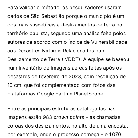
Para validar o método, os pesquisadores usaram
dados de São Sebastião porque o município é um
dos mais suscetíveis a deslizamentos de terra no
território paulista, segundo uma análise feita pelos
autores de acordo com o Índice de Vulnerabilidade
aos Desastres Naturais Relacionados com
Deslizamento de Terra (IVDDT). A equipe se baseou
num inventário de imagens aéreas feitas após os
desastres de fevereiro de 2023, com resolução de
10 cm, que foi complementado com fotos das
plataformas Google Earth e PlanetScope.
Entre as principais estruturas catalogadas nas
imagens estão 983
crown points
– as chamadas
coroas dos deslizamentos, no alto de uma encosta,
por exemplo, onde o processo começa – e 1.070