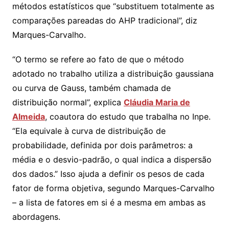
métodos estatísticos que “substituem totalmente as
comparações pareadas do AHP tradicional”, diz
Marques-Carvalho.
“O termo se refere ao fato de que o método
adotado no trabalho utiliza a distribuição gaussiana
ou curva de Gauss, também chamada de
distribuição normal”, explica
Cláudia Maria de
Almeida
, coautora do estudo que trabalha no Inpe.
“Ela equivale à curva de distribuição de
probabilidade, definida por dois parâmetros: a
média e o desvio-padrão, o qual indica a dispersão
dos dados.” Isso ajuda a definir os pesos de cada
fator de forma objetiva, segundo Marques-Carvalho
– a lista de fatores em si é a mesma em ambas as
abordagens.