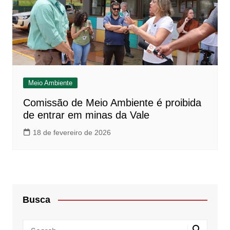
Meio Ambiente
Comissão de Meio Ambiente é proibida
de entrar em minas da Vale
18 de fevereiro de 2026
Busca