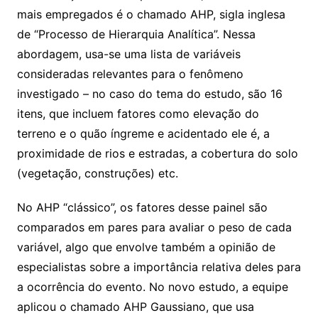
mais empregados é o chamado AHP, sigla inglesa
de “Processo de Hierarquia Analítica”. Nessa
abordagem, usa-se uma lista de variáveis
consideradas relevantes para o fenômeno
investigado – no caso do tema do estudo, são 16
itens, que incluem fatores como elevação do
terreno e o quão íngreme e acidentado ele é, a
proximidade de rios e estradas, a cobertura do solo
(vegetação, construções) etc.
No AHP “clássico”, os fatores desse painel são
comparados em pares para avaliar o peso de cada
variável, algo que envolve também a opinião de
especialistas sobre a importância relativa deles para
a ocorrência do evento. No novo estudo, a equipe
aplicou o chamado AHP Gaussiano, que usa