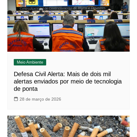
Meio Ambiente
Defesa Civil Alerta: Mais de dois mil
alertas enviados por meio de tecnologia
de ponta
28 de março de 2026