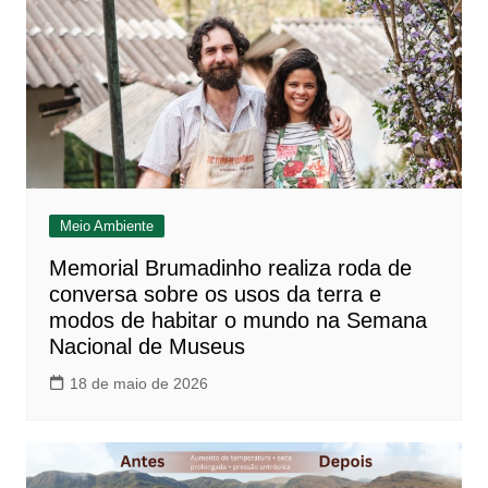
Meio Ambiente
Memorial Brumadinho realiza roda de
conversa sobre os usos da terra e
modos de habitar o mundo na Semana
Nacional de Museus
18 de maio de 2026