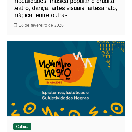
modalidades, música popular e erudita,
teatro, dança, artes visuais, artesanato,
mágica, entre outras.
18 de fevereiro de 2026
Cultura