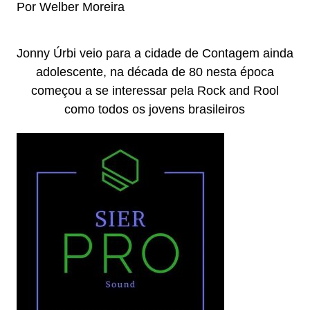
Por Welber Moreira
Jonny Úrbi veio para a cidade de Contagem ainda
adolescente, na década de 80 nesta época
começou a se interessar pela Rock and Rool
como todos os jovens brasileiros