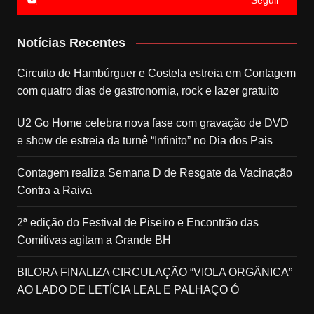
Notícias Recentes
Circuito de Hambúrguer e Costela estreia em Contagem
com quatro dias de gastronomia, rock e lazer gratuito
U2 Go Home celebra nova fase com gravação de DVD
e show de estreia da turnê “Infinito” no Dia dos Pais
Contagem realiza Semana D de Resgate da Vacinação
Contra a Raiva
2ª edição do Festival de Piseiro e Encontrão das
Comitivas agitam a Grande BH
BILORA FINALIZA CIRCULAÇÃO “VIOLA ORGÂNICA”
AO LADO DE LETÍCIA LEAL E PALHAÇO Ó