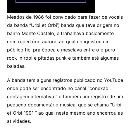
Meados de 1986 foi convidado para fazer os vocais
da banda “Úrbi et Orbi”, banda que teve origem no
bairro Monte Castelo, e trabalhava basicamente
com repertório autoral ao qual conquistou um
público fiel pra época e mesclava entre o o puro
rock in rool e pitadas punk e também até algumas
baladas.
A banda tem alguns registros publicado no YouTube
onde pode ser encontrado no canal “conexão
contagem alternativa “ e também um registro de um
pequeno documentário musical que se chama “Úrbi
et Orbi 1991 “ ao qual neste mesmo ano encerrou as
atividades.