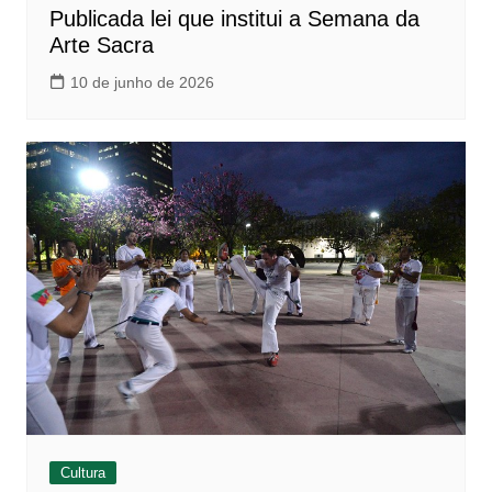
Publicada lei que institui a Semana da
Arte Sacra
10 de junho de 2026
Cultura