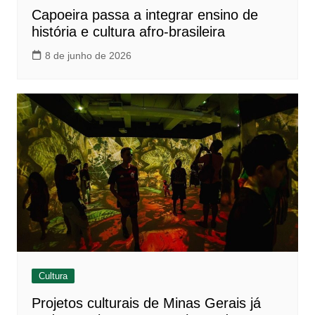
Capoeira passa a integrar ensino de
história e cultura afro-brasileira
8 de junho de 2026
Cultura
Projetos culturais de Minas Gerais já