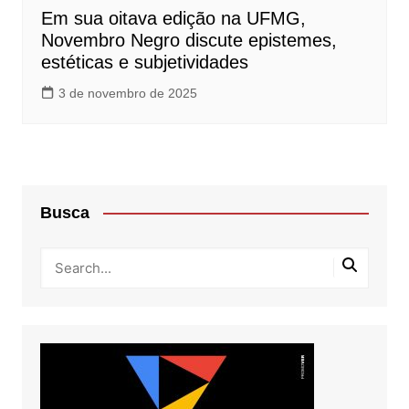
Em sua oitava edição na UFMG,
Novembro Negro discute epistemes,
estéticas e subjetividades
3 de novembro de 2025
Busca