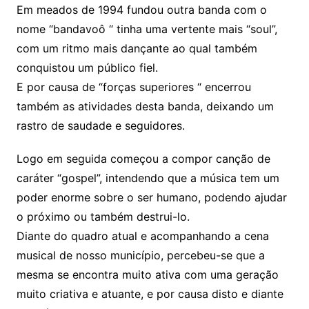
Em meados de 1994 fundou outra banda com o
nome “bandavoô “ tinha uma vertente mais “soul”,
com um ritmo mais dançante ao qual também
conquistou um público fiel.
E por causa de “forças superiores “ encerrou
também as atividades desta banda, deixando um
rastro de saudade e seguidores.
Logo em seguida começou a compor canção de
caráter “gospel”, intendendo que a música tem um
poder enorme sobre o ser humano, podendo ajudar
o próximo ou também destrui-lo.
Diante do quadro atual e acompanhando a cena
musical de nosso município, percebeu-se que a
mesma se encontra muito ativa com uma geração
muito criativa e atuante, e por causa disto e diante