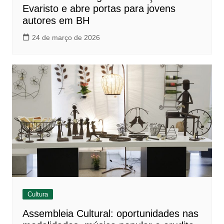
Evaristo e abre portas para jovens
autores em BH
24 de março de 2026
Cultura
Assembleia Cultural: oportunidades nas