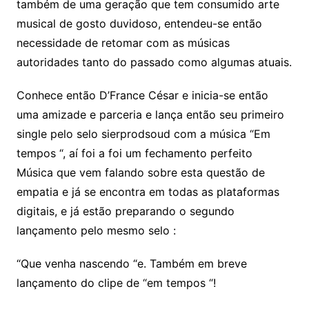
também de uma geração que tem consumido arte
musical de gosto duvidoso, entendeu-se então
necessidade de retomar com as músicas
autoridades tanto do passado como algumas atuais.
Conhece então D’France César e inicia-se então
uma amizade e parceria e lança então seu primeiro
single pelo selo sierprodsoud com a música “Em
tempos “, aí foi a foi um fechamento perfeito
Música que vem falando sobre esta questão de
empatia e já se encontra em todas as plataformas
digitais, e já estão preparando o segundo
lançamento pelo mesmo selo :
“Que venha nascendo “e. Também em breve
lançamento do clipe de “em tempos “!