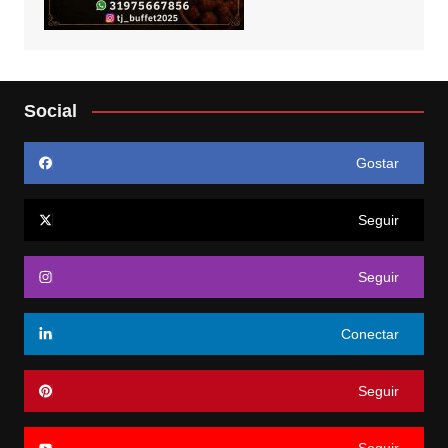
Social
Gostar
Seguir
Seguir
Conectar
Seguir
Seguir