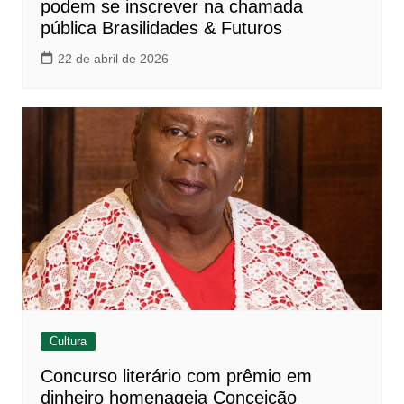
podem se inscrever na chamada
pública Brasilidades & Futuros
22 de abril de 2026
Cultura
Concurso literário com prêmio em
dinheiro homenageia Conceição