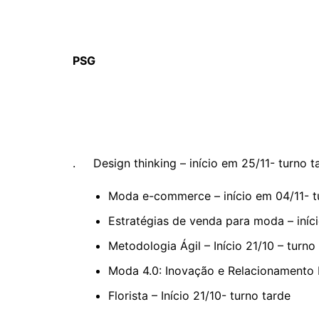
PSG
. Design thinking – início em 25/11- turno t
Moda e-commerce – início em 04/11- t
Estratégias de venda para moda – iníci
Metodologia Ágil – Início 21/10 – turno
Moda 4.0: Inovação e Relacionamento Es
Florista – Início 21/10- turno tarde