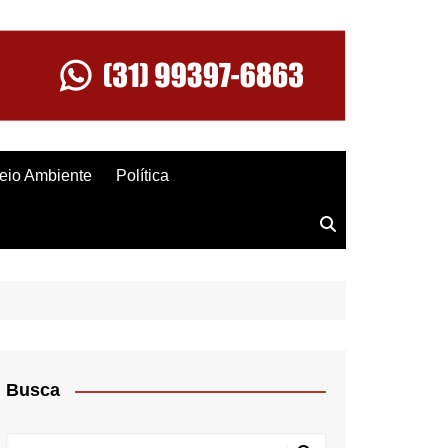
eio Ambiente
Política
Busca