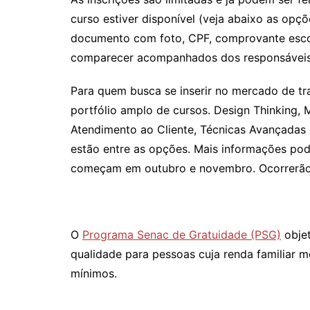
curso estiver disponível (veja abaixo as opç
documento com foto, CPF, comprovante escol
comparecer acompanhados dos responsáveis 
Para quem busca se inserir no mercado de tr
portfólio amplo de cursos. Design Thinking
Atendimento ao Cliente, Técnicas Avançadas
estão entre as opções. Mais informações pod
começam em outubro e novembro. Ocorrerão n
O
Programa Senac de Gratuidade (PSG)
objet
qualidade para pessoas cuja renda familiar me
mínimos.