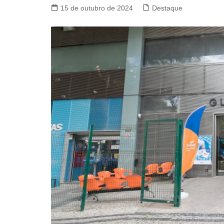
15 de outubro de 2024
Destaque