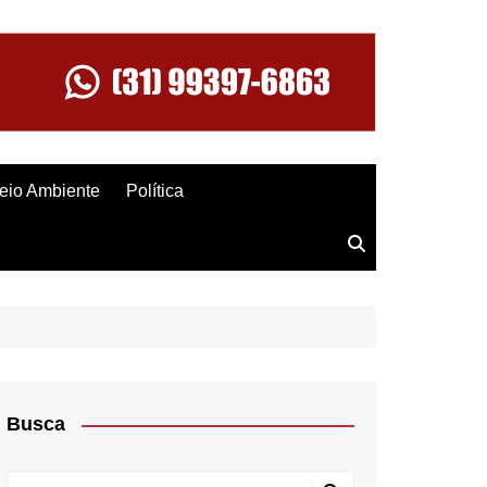
eio Ambiente
Política
Busca