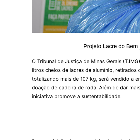
Projeto Lacre do Bem 
O Tribunal de Justiça de Minas Gerais (TJMG) 
litros cheios de lacres de alumínio, retirados
totalizando mais de 107 kg, será vendido a e
doação de cadeira de roda. Além de dar mai
iniciativa promove a sustentabilidade.