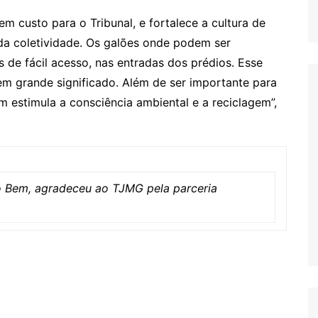
 custo para o Tribunal, e fortalece a cultura de
da coletividade. Os galões onde podem ser
 de fácil acesso, nas entradas dos prédios. Esse
em grande significado. Além de ser importante para
m estimula a consciência ambiental e a reciclagem”,
do Bem, agradeceu ao TJMG pela parceria