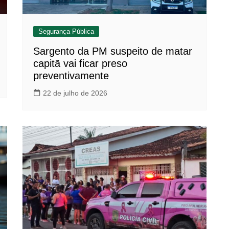
Segurança Pública
Sargento da PM suspeito de matar
capitã vai ficar preso
preventivamente
22 de julho de 2026