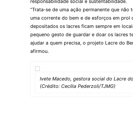
responsabilidade social e sustentabilidade.
“Trata-se de uma ação permanente que não tem
uma corrente do bem e de esforços em prol 
depositados os lacres ficam sempre em locais
pequeno gesto de guardar e doar os lacres t
ajudar a quem precisa, o projeto Lacre do Be
afirmou.
Ivete Macedo, gestora social do Lacre 
(Crédito: Cecília Pederzoli/TJMG)