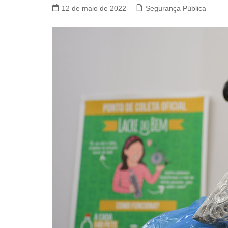
12 de maio de 2022
Segurança Pública