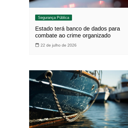
Segurança Pública
Estado terá banco de dados para
combate ao crime organizado
22 de julho de 2026