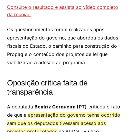
Consulte o resultado e assista ao vídeo completo
da reunião
Os questionamentos foram realizados após
apresentação do governo, que abordou os dados
fiscais do Estado, o caminho para construção do
Propag e o conteúdo dos projetos de lei que
viabilizarão a adesão ao programa.
Oposição critica falta de
transparência
A deputada
Beatriz Cerqueira (PT)
criticou o fato
de que a
apresentação do governo tenha ocorrido
sem que os deputados tivessem acesso aos
projetos protocolados
na ALMG. “Eu fico