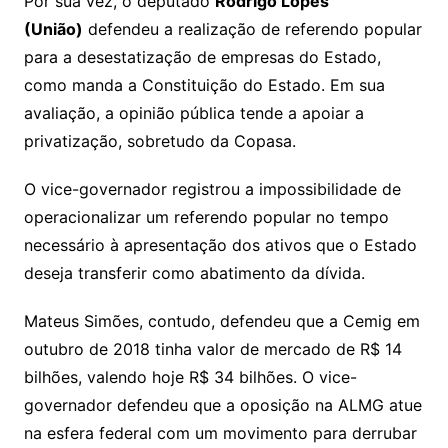
Por sua vez, o deputado
Rodrigo Lopes
(União)
defendeu a realização de referendo popular
para a desestatização de empresas do Estado,
como manda a Constituição do Estado. Em sua
avaliação, a opinião pública tende a apoiar a
privatização, sobretudo da Copasa.
O vice-governador registrou a impossibilidade de
operacionalizar um referendo popular no tempo
necessário à apresentação dos ativos que o Estado
deseja transferir como abatimento da dívida.
Mateus Simões, contudo, defendeu que a Cemig em
outubro de 2018 tinha valor de mercado de R$ 14
bilhões, valendo hoje R$ 34 bilhões. O vice-
governador defendeu que a oposição na ALMG atue
na esfera federal com um movimento para derrubar