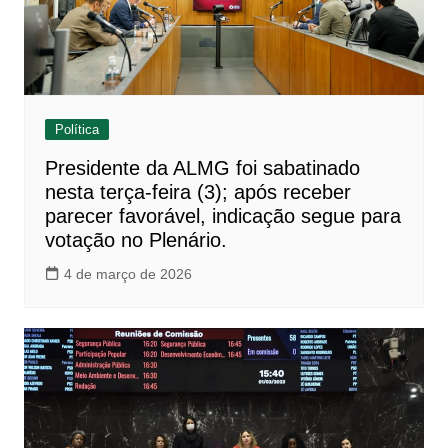
Política
Presidente da ALMG foi sabatinado
nesta terça-feira (3); após receber
parecer favorável, indicação segue para
votação no Plenário.
4 de março de 2026