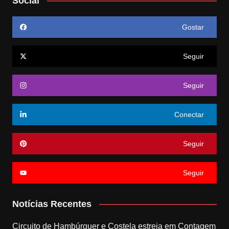
Social
Gostar
Seguir
Seguir
Conectar
Seguir
Seguir
Notícias Recentes
Circuito de Hambúrguer e Costela estreia em Contagem