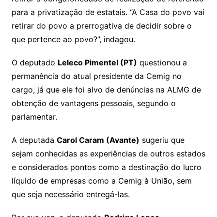
para a privatização de estatais. “A Casa do povo vai
retirar do povo a prerrogativa de decidir sobre o
que pertence ao povo?”, indagou.
O deputado
Leleco Pimentel (PT)
questionou a
permanência do atual presidente da Cemig no
cargo, já que ele foi alvo de denúncias na ALMG de
obtenção de vantagens pessoais, segundo o
parlamentar.
A deputada
Carol Caram (Avante)
sugeriu que
sejam conhecidas as experiências de outros estados
e considerados pontos como a destinação do lucro
líquido de empresas como a Cemig à União, sem
que seja necessário entregá-las.