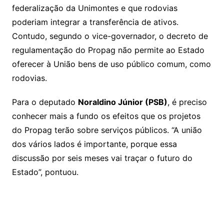
federalização da Unimontes e que rodovias
poderiam integrar a transferência de ativos.
Contudo, segundo o vice-governador, o decreto de
regulamentação do Propag não permite ao Estado
oferecer à União bens de uso público comum, como
rodovias.
Para o deputado
Noraldino Júnior (PSB)
, é preciso
conhecer mais a fundo os efeitos que os projetos
do Propag terão sobre serviços públicos. “A união
dos vários lados é importante, porque essa
discussão por seis meses vai traçar o futuro do
Estado”, pontuou.