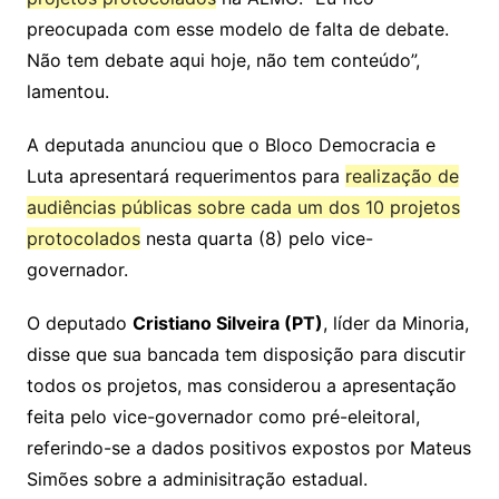
preocupada com esse modelo de falta de debate.
Não tem debate aqui hoje, não tem conteúdo”,
lamentou.
A deputada anunciou que o Bloco Democracia e
Luta apresentará requerimentos para
realização de
audiências públicas sobre cada um dos 10 projetos
protocolados
nesta quarta (8) pelo vice-
governador.
O deputado
Cristiano Silveira (PT)
, líder da Minoria,
disse que sua bancada tem disposição para discutir
todos os projetos, mas considerou a apresentação
feita pelo vice-governador como pré-eleitoral,
referindo-se a dados positivos expostos por Mateus
Simões sobre a adminisitração estadual.