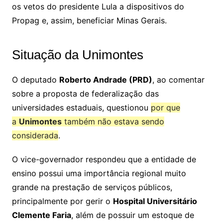
os vetos do presidente Lula a dispositivos do
Propag e, assim, beneficiar Minas Gerais.
Situação da Unimontes
O deputado
Roberto Andrade (PRD)
, ao comentar
sobre a proposta de federalização das
universidades estaduais, questionou
por que
a
Unimontes
também não estava sendo
considerada
.
O vice-governador respondeu que a entidade de
ensino possui uma importância regional muito
grande na prestação de serviços públicos,
principalmente por gerir o
Hospital Universitário
Clemente Faria
, além de possuir um estoque de