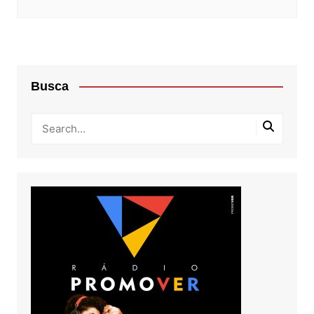
Busca