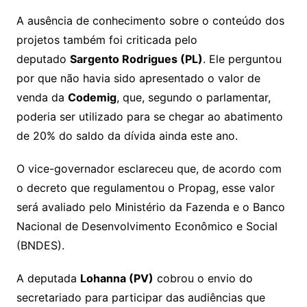
A ausência de conhecimento sobre o conteúdo dos
projetos também foi criticada pelo
deputado
Sargento Rodrigues (PL)
. Ele perguntou
por que não havia sido apresentado o valor de
venda da
Codemig
, que, segundo o parlamentar,
poderia ser utilizado para se chegar ao abatimento
de 20% do saldo da dívida ainda este ano.
O vice-governador esclareceu que, de acordo com
o decreto que regulamentou o Propag, esse valor
será avaliado pelo Ministério da Fazenda e o Banco
Nacional de Desenvolvimento Econômico e Social
(BNDES).
A deputada
Lohanna (PV)
cobrou o envio do
secretariado para participar das audiências que