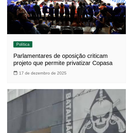
Política
Parlamentares de oposição criticam
projeto que permite privatizar Copasa
17 de dezembro de 2025