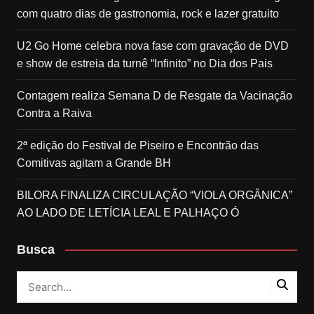
com quatro dias de gastronomia, rock e lazer gratuito
U2 Go Home celebra nova fase com gravação de DVD
e show de estreia da turnê “Infinito” no Dia dos Pais
Contagem realiza Semana D de Resgate da Vacinação
Contra a Raiva
2ª edição do Festival de Piseiro e Encontrão das
Comitivas agitam a Grande BH
BILORA FINALIZA CIRCULAÇÃO “VIOLA ORGÂNICA”
AO LADO DE LETÍCIA LEAL E PALHAÇO Ó
Busca