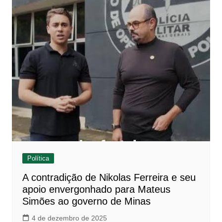
Política
A contradição de Nikolas Ferreira e seu
apoio envergonhado para Mateus
Simões ao governo de Minas
4 de dezembro de 2025