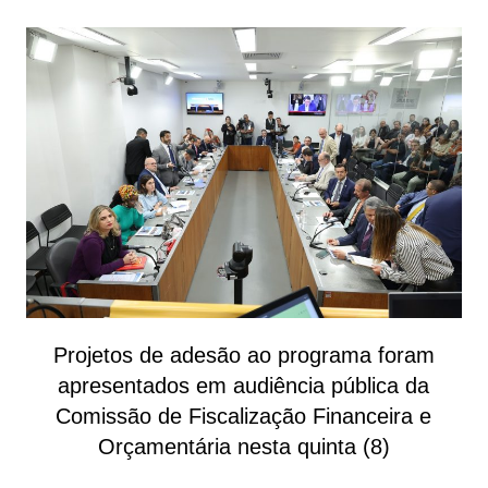
Projetos de adesão ao programa foram
apresentados em audiência pública da
Comissão de Fiscalização Financeira e
Orçamentária nesta quinta (8)