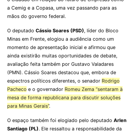
a Cemig e a Copasa, uma vez passando para as
mãos do governo federal.
O deputado
Cássio Soares (PSD)
, líder do Bloco
Minas em Frente, elogiou a audiência como um
momento de apresentação inicial e afirmou que
ainda existirão muitas oportunidades de debate,
avaliação feita também por
Gustavo Valadares
(PMN)
. Cássio Soares destacou que, embora de
espectros políticos diferentes, o senador
Rodrigo
Pacheco
e o governador
Romeu Zema “sentaram à
mesa de forma republicana para discutir soluções
para Minas Gerais”
.
O espaço também foi elogiado pelo deputado
Arlen
Santiago (PL)
. Ele ressaltou a responsabilidade da