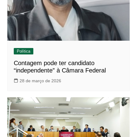
Política
Contagem pode ter candidato
“independente” à Câmara Federal
28 de março de 2026