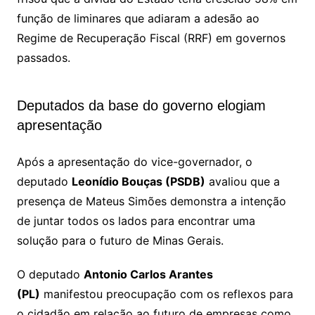
função de liminares que adiaram a adesão ao
Regime de Recuperação Fiscal (RRF) em governos
passados.
Deputados da base do governo elogiam
apresentação
Após a apresentação do vice-governador, o
deputado
Leonídio Bouças (PSDB)
avaliou que a
presença de Mateus Simões demonstra a intenção
de juntar todos os lados para encontrar uma
solução para o futuro de Minas Gerais.
O deputado
Antonio Carlos Arantes
(PL)
manifestou preocupação com os reflexos para
o cidadão em relação ao futuro de empresas como