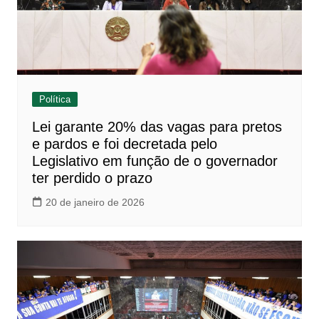
Política
Lei garante 20% das vagas para pretos
e pardos e foi decretada pelo
Legislativo em função de o governador
ter perdido o prazo
20 de janeiro de 2026