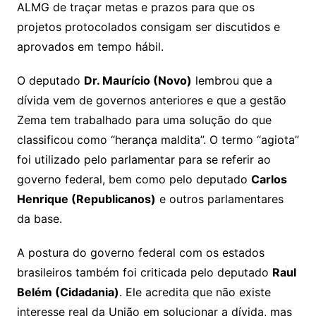
ALMG de traçar metas e prazos para que os
projetos protocolados consigam ser discutidos e
aprovados em tempo hábil.
O deputado
Dr. Maurício (Novo)
lembrou que a
dívida vem de governos anteriores e que a gestão
Zema tem trabalhado para uma solução do que
classificou como “herança maldita”. O termo “agiota”
foi utilizado pelo parlamentar para se referir ao
governo federal, bem como pelo deputado
Carlos
Henrique (Republicanos)
e outros parlamentares
da base.
A postura do governo federal com os estados
brasileiros também foi criticada pelo deputado
Raul
Belém (Cidadania)
. Ele acredita que não existe
interesse real da União em solucionar a dívida, mas