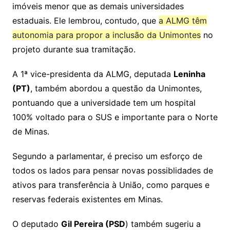
imóveis menor que as demais universidades
estaduais. Ele lembrou, contudo, que
a ALMG têm
autonomia para propor a inclusão da Unimontes
no
projeto durante sua tramitação.
A 1ª vice-presidenta da ALMG, deputada
Leninha
(PT)
, também abordou a questão da Unimontes,
pontuando que a universidade tem um hospital
100% voltado para o SUS e importante para o Norte
de Minas.
Segundo a parlamentar, é preciso um esforço de
todos os lados para pensar novas possiblidades de
ativos para transferência à União, como parques e
reservas federais existentes em Minas.
O deputado
Gil Pereira (PSD
) também sugeriu a