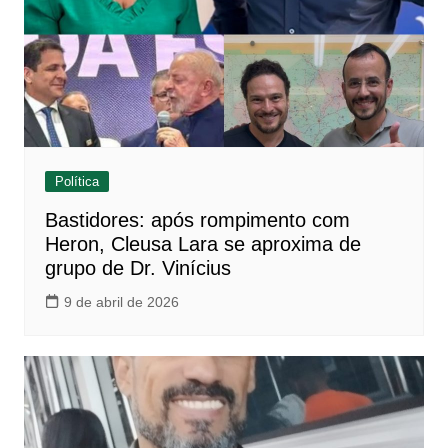
Política
Bastidores: após rompimento com
Heron, Cleusa Lara se aproxima de
grupo de Dr. Vinícius
9 de abril de 2026