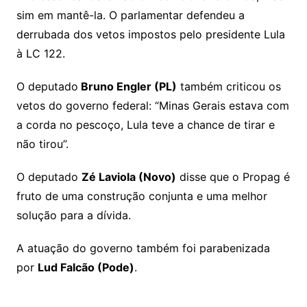
sim em mantê-la. O parlamentar defendeu a
derrubada dos vetos impostos pelo presidente Lula
à LC 122.
O deputado
Bruno Engler (PL)
também criticou os
vetos do governo federal: “Minas Gerais estava com
a corda no pescoço, Lula teve a chance de tirar e
não tirou”.
O deputado
Zé Laviola (Novo)
disse que o Propag é
fruto de uma construção conjunta e uma melhor
solução para a dívida.
A atuação do governo também foi parabenizada
por
Lud Falcão (Pode)
.