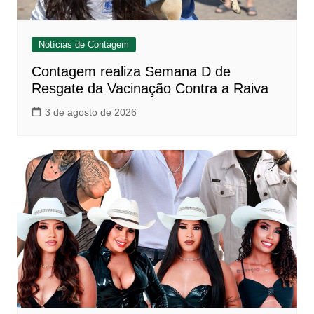
Notícias de Contagem
Contagem realiza Semana D de
Resgate da Vacinação Contra a Raiva
3 de agosto de 2026