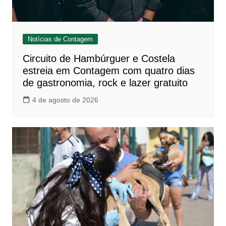
Notícias de Contagem
Circuito de Hambúrguer e Costela
estreia em Contagem com quatro dias
de gastronomia, rock e lazer gratuito
4 de agosto de 2026