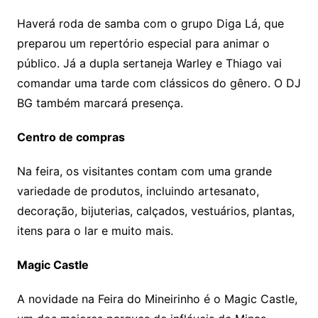
Haverá roda de samba com o grupo Diga Lá, que
preparou um repertório especial para animar o
público. Já a dupla sertaneja Warley e Thiago vai
comandar uma tarde com clássicos do gênero. O DJ
BG também marcará presença.
Centro de compras
Na feira, os visitantes contam com uma grande
variedade de produtos, incluindo artesanato,
decoração, bijuterias, calçados, vestuários, plantas,
itens para o lar e muito mais.
Magic Castle
A novidade na Feira do Mineirinho é o Magic Castle,