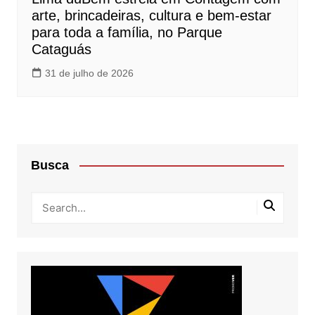
arte, brincadeiras, cultura e bem-estar
para toda a família, no Parque
Cataguás
31 de julho de 2026
Busca