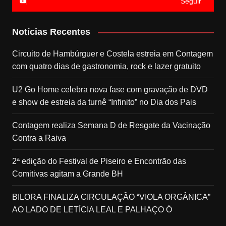
Seguir
Notícias Recentes
Circuito de Hambúrguer e Costela estreia em Contagem
com quatro dias de gastronomia, rock e lazer gratuito
U2 Go Home celebra nova fase com gravação de DVD
e show de estreia da turnê “Infinito” no Dia dos Pais
Contagem realiza Semana D de Resgate da Vacinação
Contra a Raiva
2ª edição do Festival de Piseiro e Encontrão das
Comitivas agitam a Grande BH
BILORA FINALIZA CIRCULAÇÃO “VIOLA ORGÂNICA”
AO LADO DE LETÍCIA LEAL E PALHAÇO Ó